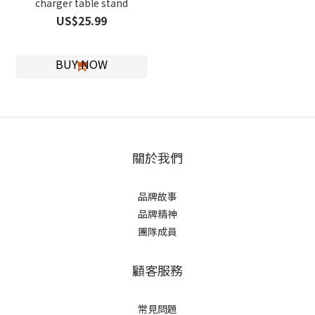
charger table stand
US$25.99
關於我們
品牌故事
品牌精神
團隊成員
顧客服務
常見問題