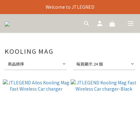
Welcome to JTLEGNED
KOOLING MAG
商品排序
每頁顯示 24 個