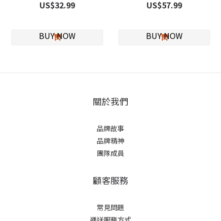
US$32.99
US$57.99
關於我們
品牌故事
品牌精神
團隊成員
顧客服務
常見問題
運送服務方式