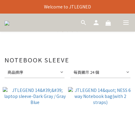
Welcome to JTLEGNED
NOTEBOOK SLEEVE
商品排序
每頁顯示 24 個